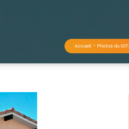
Accueil
-
Photos du GIT