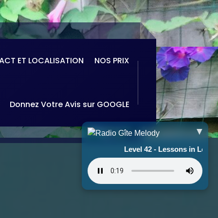
CT ET LOCALISATION
NOS PRIX
Donnez Votre Avis sur GOOGLE
▼
Level 42 - Lesson