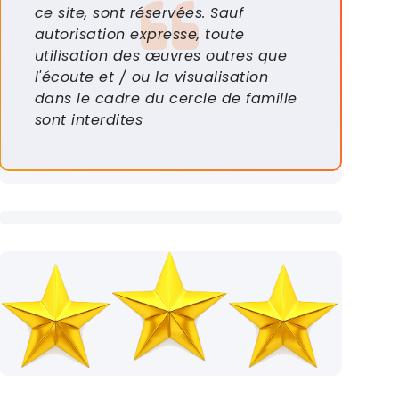
ce site, sont réservées. Sauf
autorisation expresse, toute
utilisation des œuvres outres que
l'écoute et / ou la visualisation
dans le cadre du cercle de famille
sont interdites