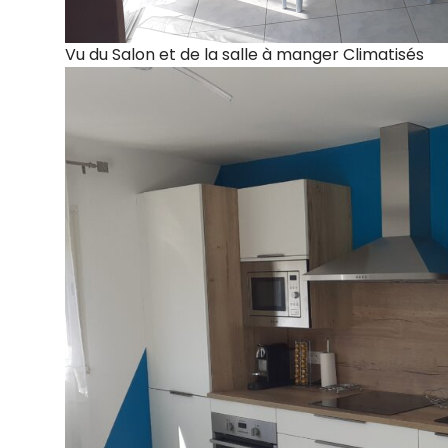
Vu du Salon et de la salle à manger Climatisés