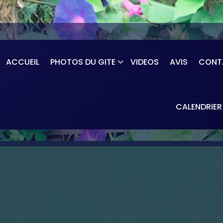
ACCUEIL
PHOTOS DU GITE
VIDEOS
AVIS
CONTA
CALENDRIER