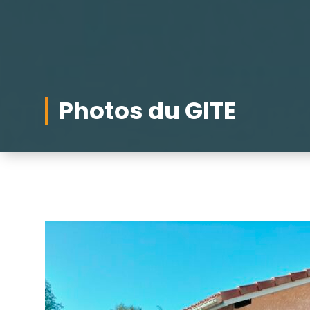
Photos du GITE