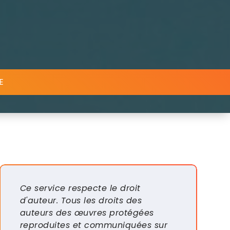
E
Ce service respecte le droit
d'auteur. Tous les droits des
auteurs des œuvres protégées
reproduites et communiquées sur