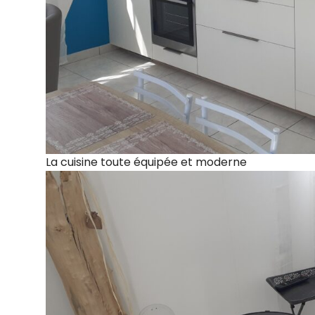
La cuisine toute équipée et moderne