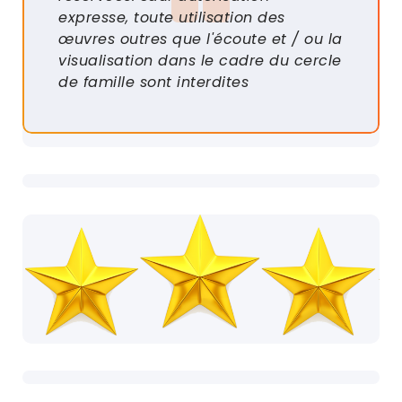
expresse, toute utilisation des
œuvres outres que l'écoute et / ou la
visualisation dans le cadre du cercle
de famille sont interdites