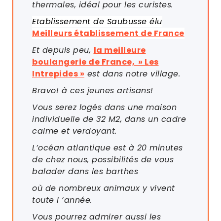
thermales, idéal pour les curistes.
Etablissement de Saubusse élu
Meilleurs établissement de France
Et depuis peu,
la meilleure
boulangerie de France, » Les
Intrepides »
est dans notre village.
Bravo! à ces jeunes artisans!
Vous serez logés dans une maison
individuelle de 32 M2, dans un cadre
calme et verdoyant.
L’océan atlantique est à 20 minutes
de chez nous, possibilités de vous
balader dans les barthes
où de nombreux animaux y vivent
toute l ‘année.
Vous pourrez admirer aussi les