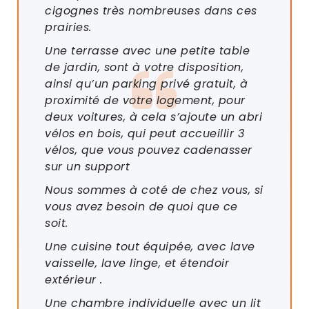
cigognes très nombreuses dans ces
prairies.
Une terrasse avec une petite table
de jardin, sont à votre disposition,
ainsi qu’un parking privé gratuit, à
proximité de votre logement, pour
deux voitures, à cela s’ajoute un abri
vélos en bois, qui peut accueillir 3
vélos, que vous pouvez cadenasser
sur un support
Nous sommes à coté de chez vous, si
vous avez besoin de quoi que ce
soit.
Une cuisine tout équipée, avec lave
vaisselle, lave linge, et étendoir
extérieur .
Une chambre individuelle avec un lit