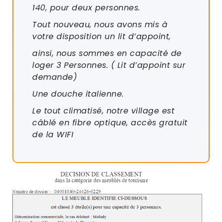
140, pour deux personnes.
Tout nouveau, nous avons mis à
votre disposition un lit d’appoint,
ainsi, nous sommes en capacité de
loger 3 Personnes. ( Lit d’appoint sur
demande)
Une douche italienne.
Le tout climatisé, notre village est
câblé en fibre optique, accès gratuit
de la WIFI