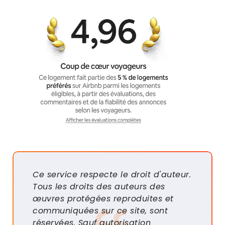
Ce service respecte le droit d'auteur.
Tous les droits des auteurs des
œuvres protégées reproduites et
communiquées sur ce site, sont
réservées. Sauf autorisation