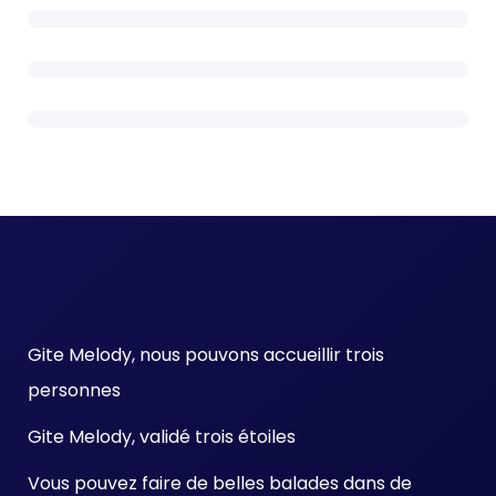
Gite Melody, nous pouvons accueillir trois
personnes
Gite Melody, validé trois étoiles
Vous pouvez faire de belles balades dans de