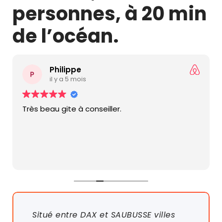
personnes, à 20 min
de l’océan.
Philippe
il y a 5 mois
Très beau gite à conseiller.
Situé entre DAX et SAUBUSSE villes